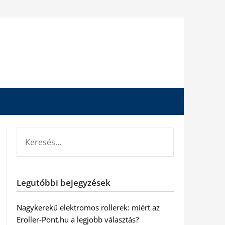
KERESÉS:
Legutóbbi bejegyzések
Nagykerekű elektromos rollerek: miért az
Eroller-Pont.hu a legjobb választás?