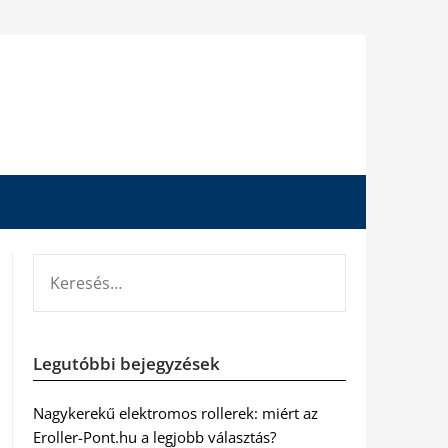
KERESÉS:
Legutóbbi bejegyzések
Nagykerekű elektromos rollerek: miért az
Eroller-Pont.hu a legjobb választás?