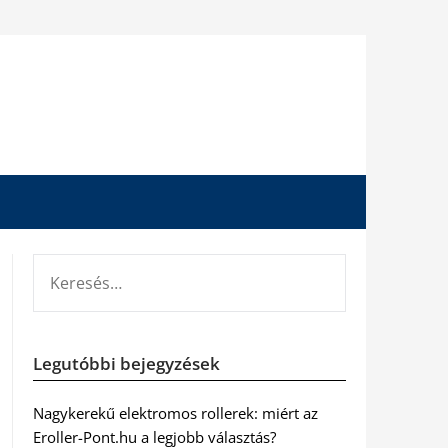
KERESÉS:
Legutóbbi bejegyzések
Nagykerekű elektromos rollerek: miért az
Eroller-Pont.hu a legjobb választás?