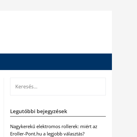
KERESÉS:
Legutóbbi bejegyzések
Nagykerekű elektromos rollerek: miért az
Eroller-Pont.hu a legjobb választás?