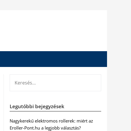
KERESÉS:
Legutóbbi bejegyzések
Nagykerekű elektromos rollerek: miért az
Eroller-Pont.hu a legjobb választás?