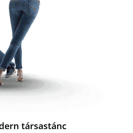
dern társastánc