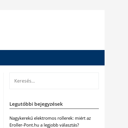
KERESÉS:
Legutóbbi bejegyzések
Nagykerekű elektromos rollerek: miért az
Eroller-Pont.hu a legjobb választás?