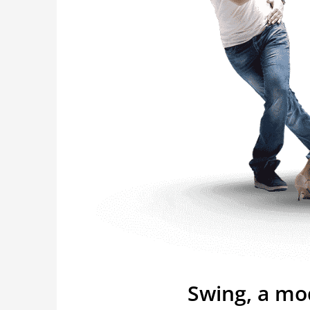
Swing, a mo