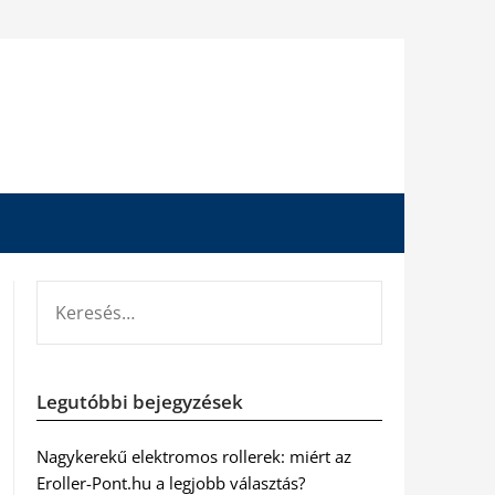
KERESÉS:
Legutóbbi bejegyzések
Nagykerekű elektromos rollerek: miért az
Eroller-Pont.hu a legjobb választás?