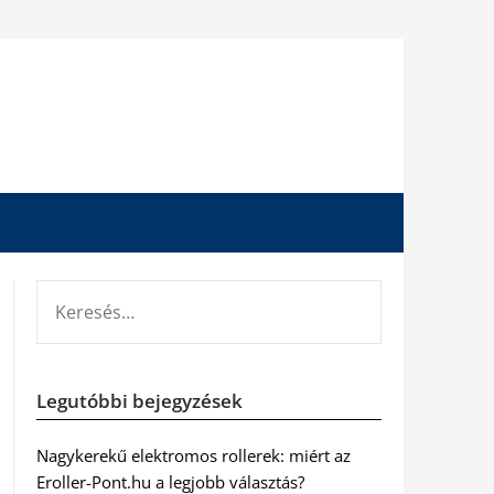
KERESÉS:
Legutóbbi bejegyzések
Nagykerekű elektromos rollerek: miért az
Eroller-Pont.hu a legjobb választás?