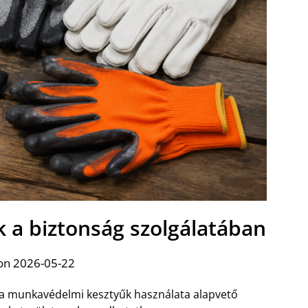
 a biztonság szolgálatában
on 2026-05-22
 a munkavédelmi kesztyűk használata alapvető