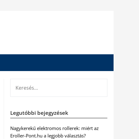
KERESÉS:
Legutóbbi bejegyzések
Nagykerekű elektromos rollerek: miért az
Eroller-Pont.hu a legjobb választás?