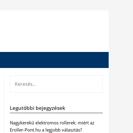
KERESÉS:
Legutóbbi bejegyzések
Nagykerekű elektromos rollerek: miért az
Eroller-Pont.hu a legjobb választás?