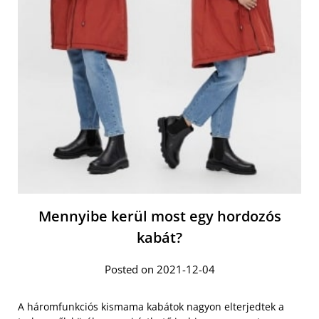
Mennyibe kerül most egy hordozós
kabát?
Posted on 2021-12-04
A háromfunkciós kismama kabátok nagyon elterjedtek a