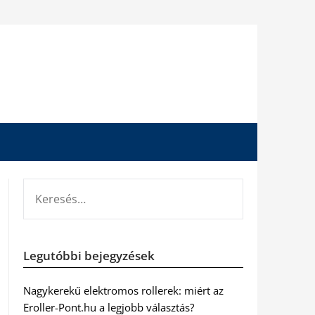
KERESÉS:
Legutóbbi bejegyzések
Nagykerekű elektromos rollerek: miért az
Eroller-Pont.hu a legjobb választás?