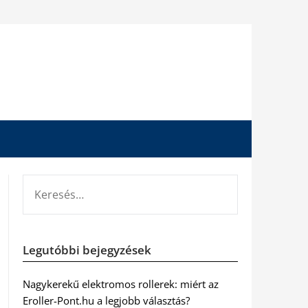
KERESÉS:
Legutóbbi bejegyzések
Nagykerekű elektromos rollerek: miért az
Eroller-Pont.hu a legjobb választás?