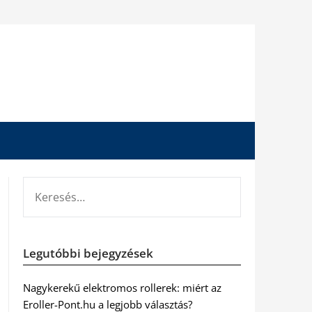
KERESÉS:
Legutóbbi bejegyzések
Nagykerekű elektromos rollerek: miért az
Eroller-Pont.hu a legjobb választás?