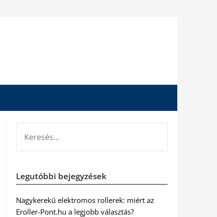
KERESÉS:
Legutóbbi bejegyzések
Nagykerekű elektromos rollerek: miért az
Eroller-Pont.hu a legjobb választás?