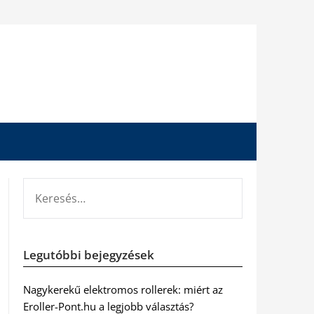
KERESÉS:
Legutóbbi bejegyzések
Nagykerekű elektromos rollerek: miért az
Eroller-Pont.hu a legjobb választás?