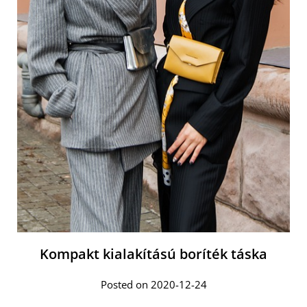
Kompakt kialakítású boríték táska
Posted on 2020-12-24