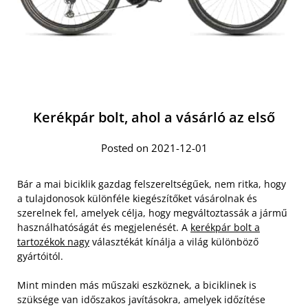
Kerékpár bolt, ahol a vásárló az első
Posted on 2021-12-01
Bár a mai biciklik gazdag felszereltségűek, nem ritka, hogy
a tulajdonosok különféle kiegészítőket vásárolnak és
szerelnek fel, amelyek célja, hogy megváltoztassák a jármű
használhatóságát és megjelenését. A
kerékpár bolt a
tartozékok nagy
választékát kínálja a világ különböző
gyártóitól.
Mint minden más műszaki eszköznek, a biciklinek is
szüksége van időszakos javításokra, amelyek időzítése