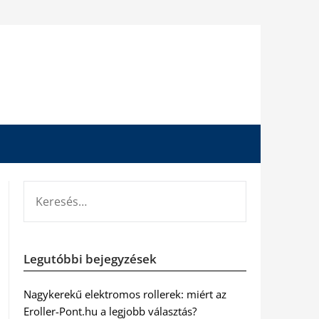
KERESÉS:
Legutóbbi bejegyzések
Nagykerekű elektromos rollerek: miért az
Eroller-Pont.hu a legjobb választás?