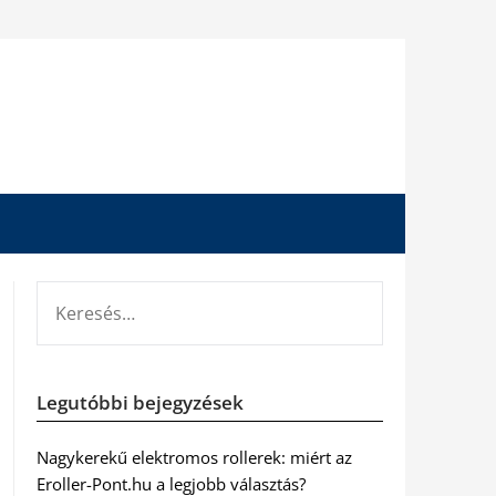
KERESÉS:
Legutóbbi bejegyzések
Nagykerekű elektromos rollerek: miért az
Eroller-Pont.hu a legjobb választás?