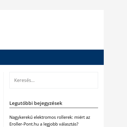
KERESÉS:
Legutóbbi bejegyzések
Nagykerekű elektromos rollerek: miért az
Eroller-Pont.hu a legjobb választás?