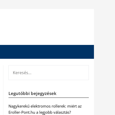
KERESÉS:
Legutóbbi bejegyzések
Nagykerekű elektromos rollerek: miért az
Eroller-Pont.hu a legjobb választás?