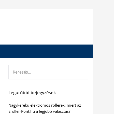
KERESÉS:
Legutóbbi bejegyzések
Nagykerekű elektromos rollerek: miért az
Eroller-Pont.hu a legjobb választás?