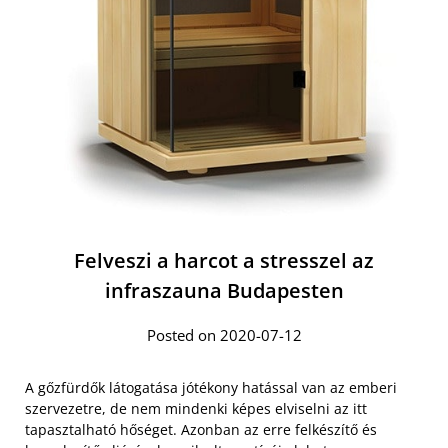
Felveszi a harcot a stresszel az
infraszauna Budapesten
Posted on 2020-07-12
A gőzfürdők látogatása jótékony hatással van az emberi
szervezetre, de nem mindenki képes elviselni az itt
tapasztalható hőséget. Azonban az erre felkészítő és