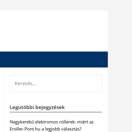
KERESÉS:
Legutóbbi bejegyzések
Nagykerekű elektromos rollerek: miért az
Eroller-Pont.hu a legjobb választás?