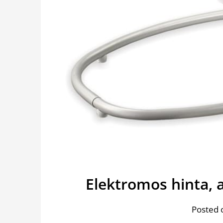
Elektromos hinta, 
Posted 