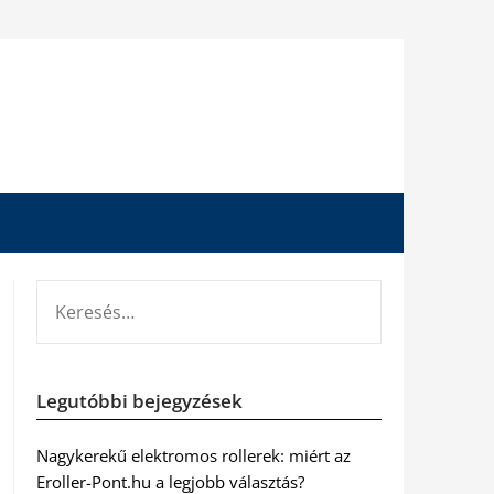
KERESÉS:
Legutóbbi bejegyzések
Nagykerekű elektromos rollerek: miért az
Eroller-Pont.hu a legjobb választás?