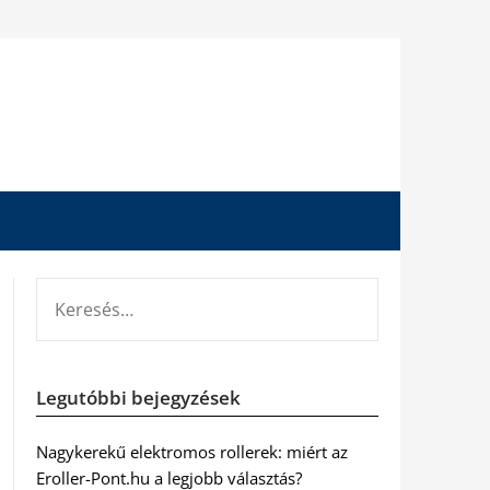
KERESÉS:
Legutóbbi bejegyzések
Nagykerekű elektromos rollerek: miért az
Eroller-Pont.hu a legjobb választás?