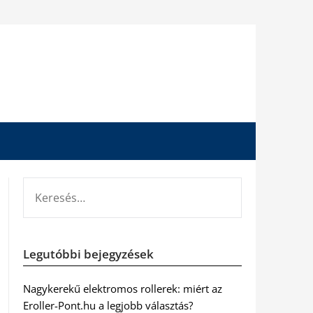
KERESÉS:
Legutóbbi bejegyzések
Nagykerekű elektromos rollerek: miért az
Eroller-Pont.hu a legjobb választás?