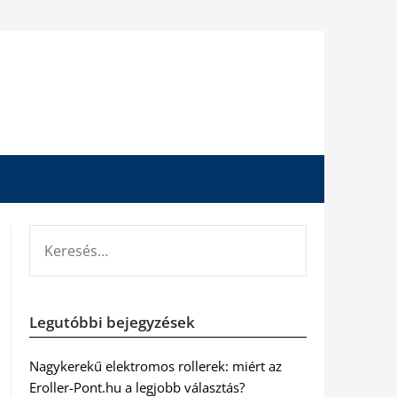
KERESÉS:
Legutóbbi bejegyzések
Nagykerekű elektromos rollerek: miért az
Eroller-Pont.hu a legjobb választás?