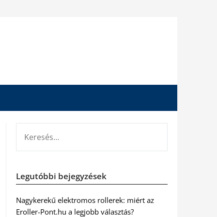
KERESÉS:
Legutóbbi bejegyzések
Nagykerekű elektromos rollerek: miért az
Eroller-Pont.hu a legjobb választás?