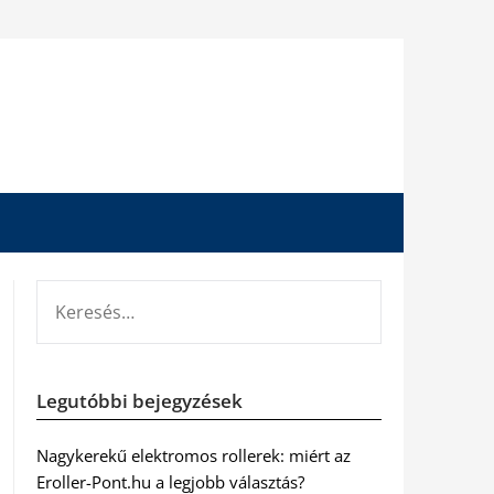
KERESÉS:
Legutóbbi bejegyzések
Nagykerekű elektromos rollerek: miért az
Eroller-Pont.hu a legjobb választás?