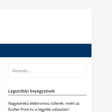
KERESÉS:
Legutóbbi bejegyzések
Nagykerekű elektromos rollerek: miért az
Eroller-Pont.hu a legjobb választás?