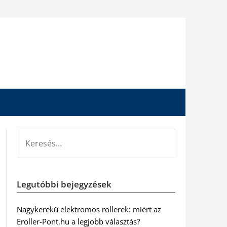
KERESÉS:
Legutóbbi bejegyzések
Nagykerekű elektromos rollerek: miért az
Eroller-Pont.hu a legjobb választás?