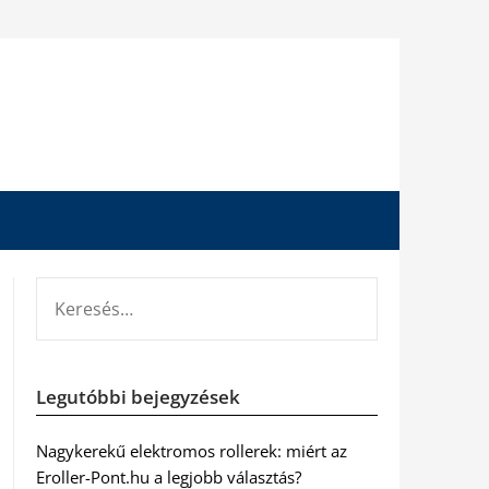
KERESÉS:
Legutóbbi bejegyzések
Nagykerekű elektromos rollerek: miért az
Eroller-Pont.hu a legjobb választás?