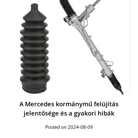
A Mercedes kormánymű felújítás
jelentősége és a gyakori hibák
Posted on 2024-08-09