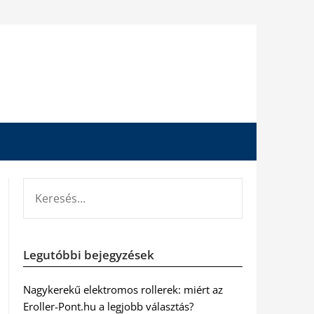
KERESÉS:
Legutóbbi bejegyzések
Nagykerekű elektromos rollerek: miért az
Eroller-Pont.hu a legjobb választás?