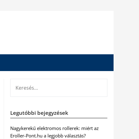
KERESÉS:
Legutóbbi bejegyzések
Nagykerekű elektromos rollerek: miért az
Eroller-Pont.hu a legjobb választás?