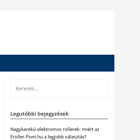
KERESÉS:
Legutóbbi bejegyzések
Nagykerekű elektromos rollerek: miért az
Eroller-Pont.hu a legjobb választás?